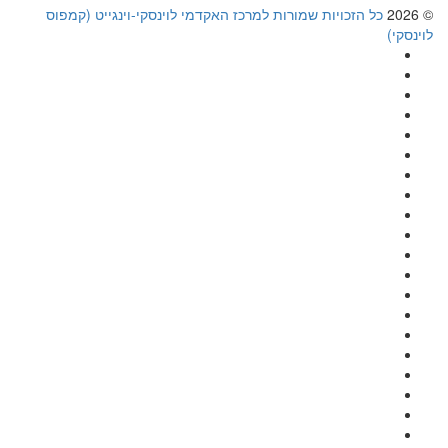
© 2026
כל הזכויות שמורות למרכז האקדמי לוינסקי-וינגייט (קמפוס
לוינסקי)