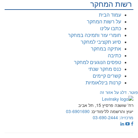
רשות המחקר
עמוד הבית
על רשות המחקר
כתבו עלינו
חומרי עזר ותמיכה במחקר
סיוע תקציבי למחקר
אתיקה במחקר
כתיבה
טפסים הנוגעים למחקר
כנס מחקר שנתי
קשרים קיימים
קרנות בינלאומיות
פוטר. דלג על אזור זה
רח' שושנה פרסיץ 15, תל אביב
יעוץ והרשמה ללימודים:
03-6901690
מרכזיה:
03-690-2444