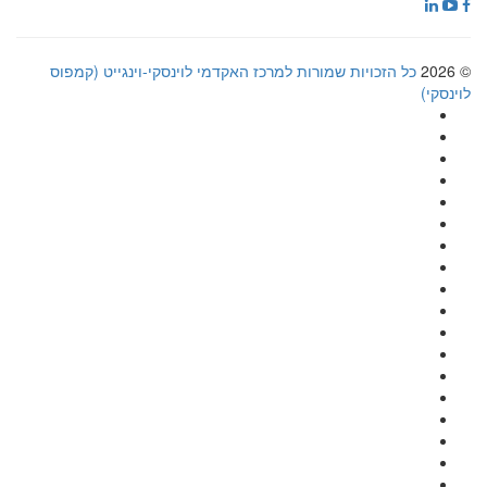
© 2026
כל הזכויות שמורות למרכז האקדמי לוינסקי-וינגייט (קמפוס
לוינסקי)