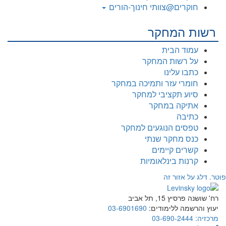
חוקרים@צוותי חינוך-הורים
רשות המחקר
עמוד הבית
על רשות המחקר
כתבו עלינו
חומרי עזר ותמיכה במחקר
סיוע תקציבי למחקר
אתיקה במחקר
כתיבה
טפסים הנוגעים למחקר
כנס מחקר שנתי
קשרים קיימים
קרנות בינלאומיות
פוטר. דלג על אזור זה
רח' שושנה פרסיץ 15, תל אביב
יעוץ והרשמה ללימודים:
03-6901690
מרכזיה:
03-690-2444